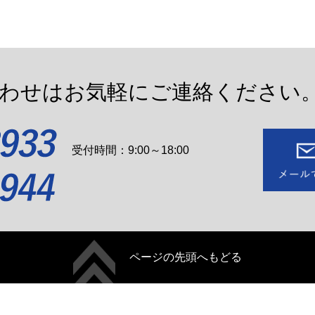
わせはお気軽にご連絡ください
受付時間：9:00～18:00
ページの先頭へもどる