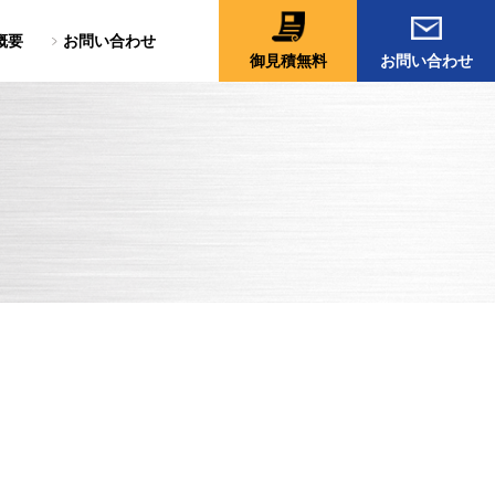
概要
お問い合わせ
御見積無料
お問い合わせ