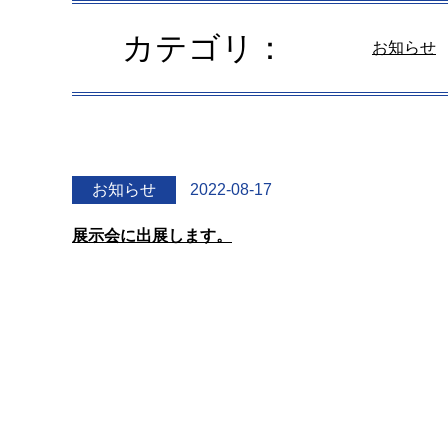
カテゴリ：
お知らせ
お知らせ
2022-08-17
展示会に出展します。