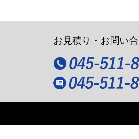
お見積り・お問い合