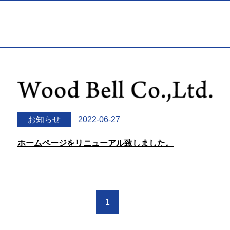
お知らせ
2022-06-27
ホームページをリニューアル致しました。
1