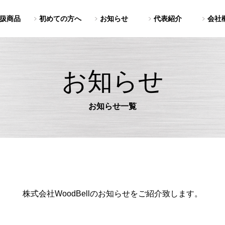
扱商品
初めての方へ
お知らせ
代表紹介
会社
お知らせ
お知らせ一覧
株式会社WoodBellのお知らせをご紹介致します。