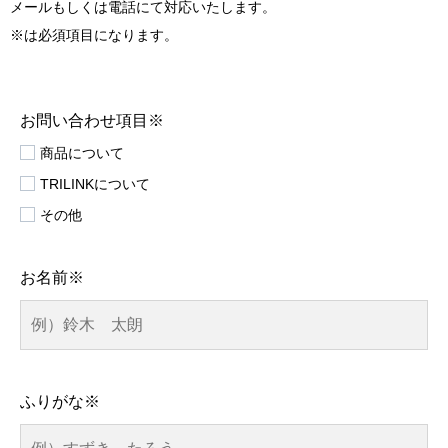
メールもしくは電話にて対応いたします。
※は必須項目になります。
お問い合わせ項目※
商品について
TRILINKについて
その他
お名前※
ふりがな※