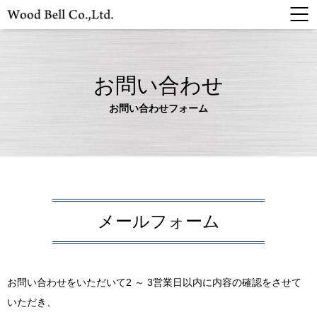
お問い合わせ
お問い合わせフォーム
メールフォーム
お問い合わせをいただいて2 ～ 3営業日以内に内容の確認をさせて
いただき、