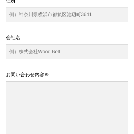
住所
会社名
お問い合わせ内容※