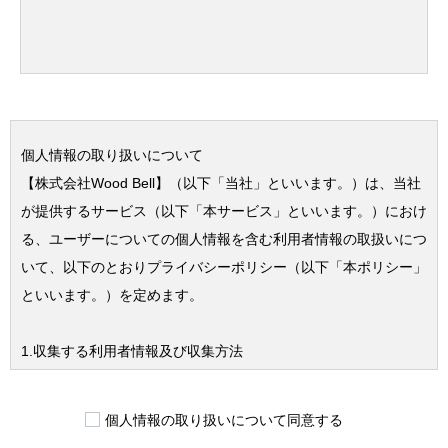
個人情報の取り扱いについて
【株式会社Wood Bell】（以下「当社」といいます。）は、当社
が提供するサービス（以下「本サービス」といいます。）におけ
る、ユーザーについての個人情報を含む利用者情報の取扱いにつ
いて、以下のとおりプライバシーポリシー（以下「本ポリシー」
といいます。）を定めます。
1.収集する利用者情報及び収集方法
本ポリシーにおいて、「利用者情報」とは、ユーザーの識別に係
る情報、通信サービス上の行動履歴、その他ユーザーまたはユー
個人情報の取り扱いについて同意する
ザーの端末に関連して生成または蓄積された情報であって、本ポ