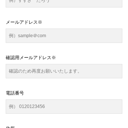
メールアドレス※
確認用メールアドレス※
電話番号