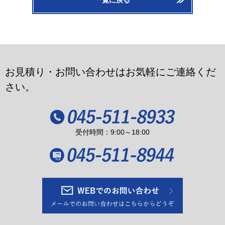
一覧に戻る
お見積り・お問い合わせはお気軽にご連絡くだ
さい。
受付時間：9:00～18:00