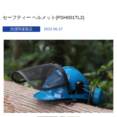
セーフティー ヘルメット(PSH001TL2)
防護関連製品
2022.06.27