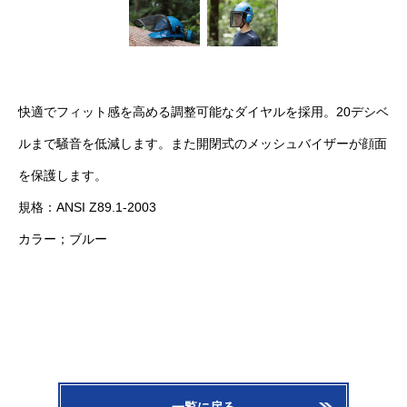
快適でフィット感を高める調整可能なダイヤルを採用。20デシベ
ルまで騒音を低減します。また開閉式のメッシュバイザーが顔面
を保護します。
規格：ANSI Z89.1-2003
カラー；ブルー