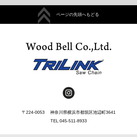
ページの先頭へもどる
〒224-0053 神奈川県横浜市都筑区池辺町3641
TEL:045-511-8933