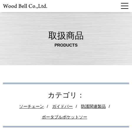
取扱商品
PRODUCTS
カテゴリ：
ソーチェーン
ガイドバー
防護関連製品
ポータブルポケットソー